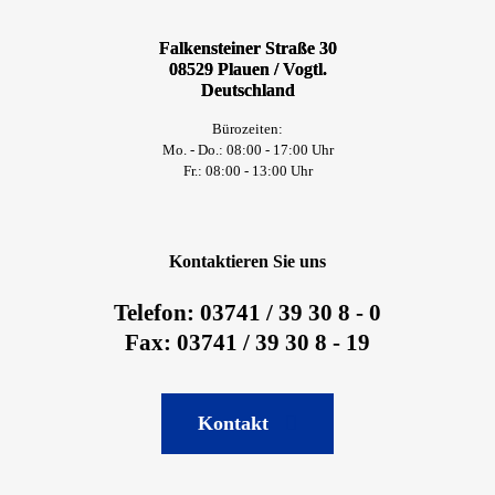
Falkensteiner Straße 30
08529 Plauen / Vogtl.
Deutschland
Bürozeiten:
Mo. - Do.: 08:00 - 17:00 Uhr
Fr.: 08:00 - 13:00 Uhr
Kontaktieren Sie uns
Telefon: 03741 / 39 30 8 - 0
Fax: 03741 / 39 30 8 - 19
Kontakt