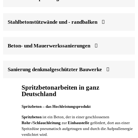
Stahlbetonstützwände und - randbalken
Beton- und Mauerwerkssanierungen
Sanierung denkmalgeschützter Bauwerke
Spritzbetonarbeiten in ganz
Deutschland
Spritzbeton – das Hochleistungsprodukt
Spritzbeton
ist ein Beton, der in einer geschlossenen
Rohr-/Schlauchleitung
zur
Einbaustelle
gefördert, dort aus einer
Spritzdüse pneumatisch aufgetragen und durch die Aufprallenergie
verdichtet wird.