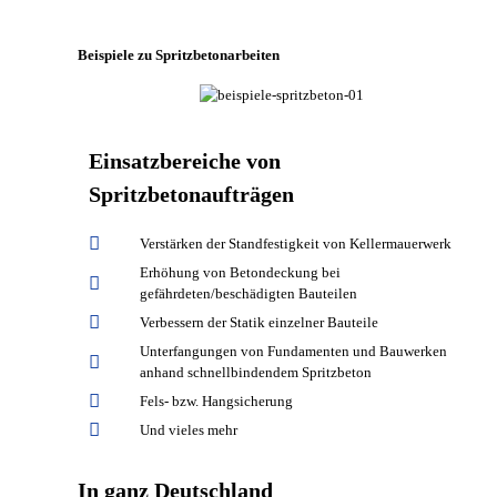
Beispiele zu Spritzbetonarbeiten
Einsatzbereiche von
Spritzbetonaufträgen
Verstärken der Standfestigkeit von Kellermauerwerk
Erhöhung von Betondeckung bei
gefährdeten/beschädigten Bauteilen
Verbessern der Statik einzelner Bauteile
Unterfangungen von Fundamenten und Bauwerken
anhand schnellbindendem Spritzbeton
Fels- bzw. Hangsicherung
Und vieles mehr
In ganz Deutschland