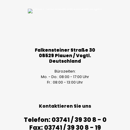
Falkensteiner Straße 30
08529 Plauen / Vogtl.
Deutschland
Bürozeiten:
Mo. - Do.: 08:00 - 17:00 Uhr
Fr.: 08:00 - 13:00 Uhr
Kontaktieren Sie uns
Telefon: 03741 / 39 30 8 - 0
Fax: 03741 / 39 30 8 - 19