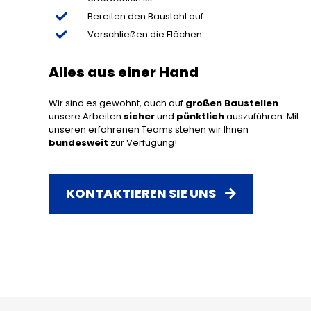
Bereiten den Baustahl auf
Verschließen die Flächen
Alles aus einer Hand
Wir sind es gewohnt, auch auf
großen
Baustellen
unsere Arbeiten
sicher
und
pünktlich
auszuführen. Mit
unseren erfahrenen Teams stehen wir Ihnen
bundesweit
zur Verfügung!
KONTAKTIEREN SIE UNS