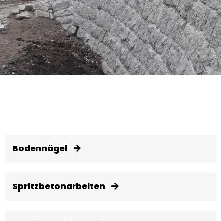
Bodennägel
Spritzbetonarbeiten