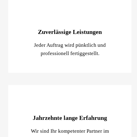
Zuverlässige Leistungen
Jeder Auftrag wird pünktlich und
professionell fertiggestellt.
Jahrzehnte lange Erfahrung
Wir sind Ihr kompetenter Partner im