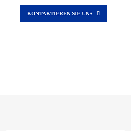
KONTAKTIEREN SIE UNS