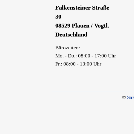
Falkensteiner Straße
30
08529 Plauen / Vogtl.
Deutschland
Bürozeiten:
Mo. - Do.: 08:00 - 17:00 Uhr
Fr.: 08:00 - 13:00 Uhr
©
Sa