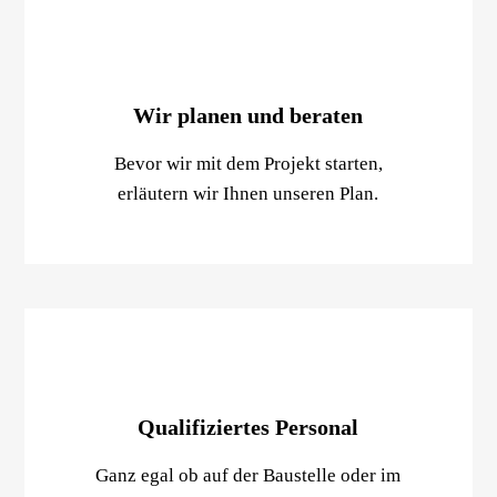
Wir planen und beraten
Bevor wir mit dem Projekt starten,
erläutern wir Ihnen unseren Plan.
Qualifiziertes Personal
Ganz egal ob auf der Baustelle oder im