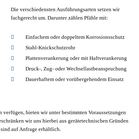
Die verschiedensten Ausführungsarten setzen wir
fachgerecht um. Darunter zählen Pfähle mit:
Einfachem oder doppeltem Korrosionsschutz
Stahl-Knickschutzrohr
Plattenverankerung oder mit Haftverankerung
Druck-, Zug- oder Wechsellastbeanspruchung
Dauerhaftem oder vorübergehendem Einsatz
n verfügen, bieten wir unter bestimmten Voraussetzungen
eschränken wir uns hierbei aus gerätetechnischen Gründen
sind auf Anfrage erhältlich.