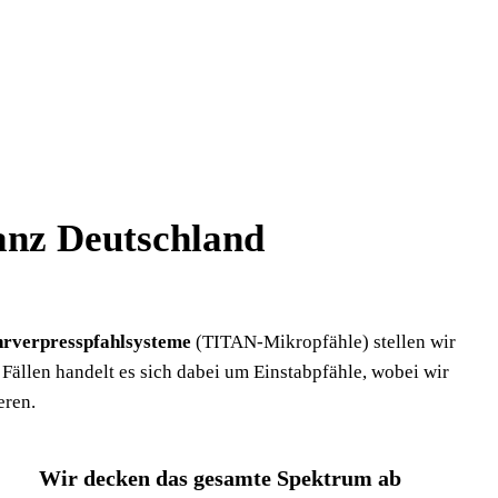
ganz Deutschland
rverpresspfahlsysteme
(TITAN-Mikropfähle) stellen wir
Fällen handelt es sich dabei um Einstabpfähle, wobei wir
eren.
Wir decken das gesamte Spektrum ab