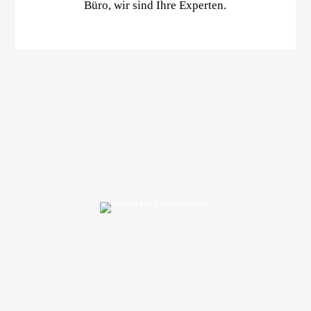
Büro, wir sind Ihre Experten.