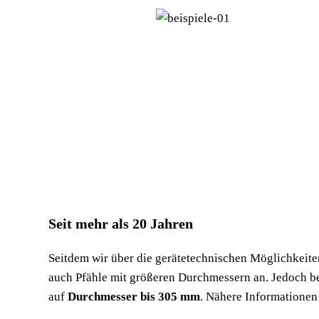
Seit mehr als 20 Jahren
Seitdem wir über die gerätetechnischen Möglichkeite
auch Pfähle mit größeren Durchmessern an. Jedoch b
auf
Durchmesser
bis
305
mm
. Nähere Informationen 