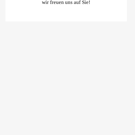
wir freuen uns auf Sie!