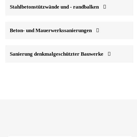
Stahlbetonstützwände und - randbalken
Beton- und Mauerwerkssanierungen
Sanierung denkmalgeschützter Bauwerke