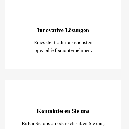
Innovative Lösungen
Eines der traditionsreichsten
Spezialtiefbauunternehmen.
Kontaktieren Sie uns
Rufen Sie uns an oder schreiben Sie uns,