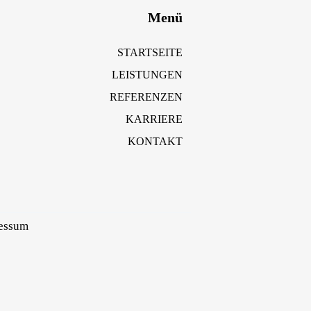
Menü
STARTSEITE
LEISTUNGEN
REFERENZEN
KARRIERE
KONTAKT
essum