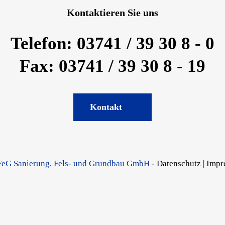
Kontaktieren Sie uns
Telefon: 03741 / 39 30 8 - 0
Fax: 03741 / 39 30 8 - 19
Kontakt
FeG Sanierung, Fels- und Grundbau GmbH
-
Datenschutz
|
Impr