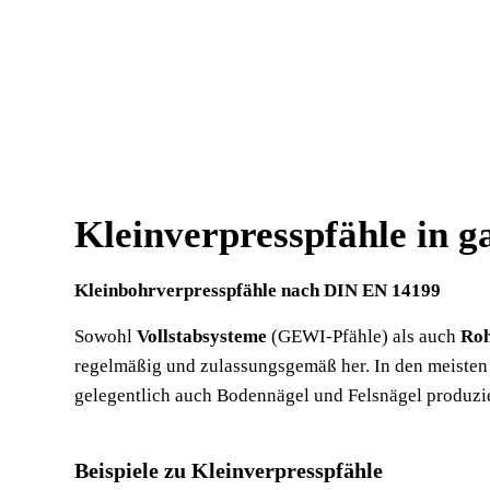
Kleinverpresspfähle in 
Kleinbohrverpresspfähle nach DIN EN 14199
Sowohl
Vollstabsysteme
(GEWI-Pfähle) als auch
Roh
regelmäßig und zulassungsgemäß her. In den meisten 
gelegentlich auch Bodennägel und Felsnägel produzi
Beispiele zu Kleinverpresspfähle