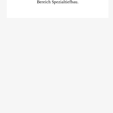
Bereich Spezialtiefbau.