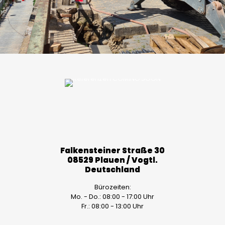
Falkensteiner Straße 30
08529 Plauen / Vogtl.
Deutschland
Bürozeiten:
Mo. - Do.: 08:00 - 17:00 Uhr
Fr.: 08:00 - 13:00 Uhr