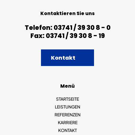
Kontaktieren Sie uns
Telefon: 03741 / 39 30 8 - 0
Fax: 03741 / 39 30 8 - 19
Kontakt
Menü
STARTSEITE
LEISTUNGEN
REFERENZEN
KARRIERE
KONTAKT