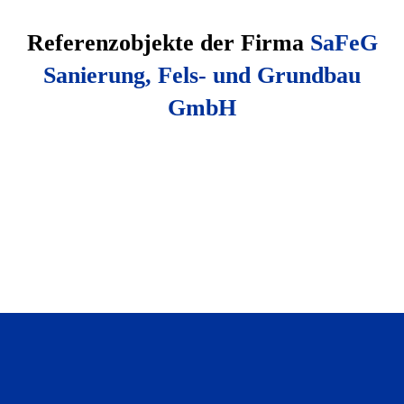
Referenzobjekte der Firma
SaFeG
Sanierung, Fels- und Grundbau
GmbH