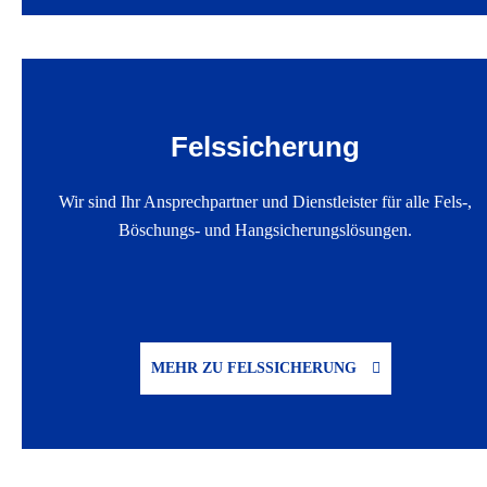
Felssicherung
Wir sind Ihr Ansprechpartner und Dienstleister für alle Fels-,
Böschungs- und Hangsicherungslösungen.
MEHR ZU FELSSICHERUNG