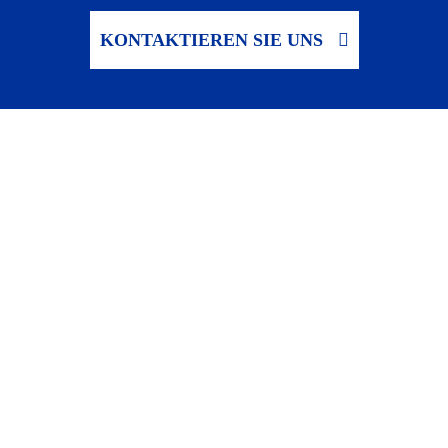
KONTAKTIEREN SIE UNS