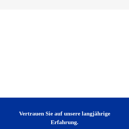
Vertrauen Sie auf unsere langjährige
Erfahrung.