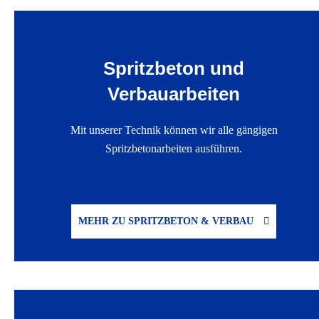
Spritzbeton und
Verbauarbeiten
Mit unserer Technik können wir alle gängigen
Spritzbetonarbeiten ausführen.
MEHR ZU SPRITZBETON & VERBAU