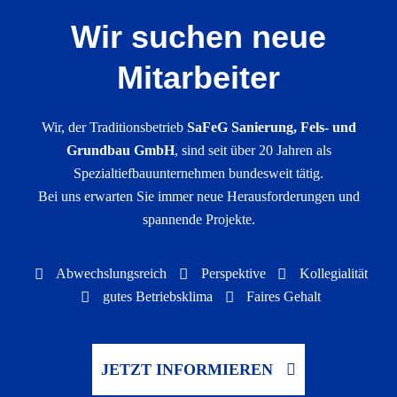
Wir suchen neue
Mitarbeiter
Wir, der Traditionsbetrieb
SaFeG Sanierung, Fels- und
Grundbau GmbH
, sind seit über 20 Jahren als
Spezialtiefbauunternehmen bundesweit tätig.
Bei uns erwarten Sie immer neue Herausforderungen und
spannende Projekte.
Abwechslungs­reich
Perspektive
Kollegialität
gutes Betriebsklima
Faires Gehalt
JETZT INFORMIEREN