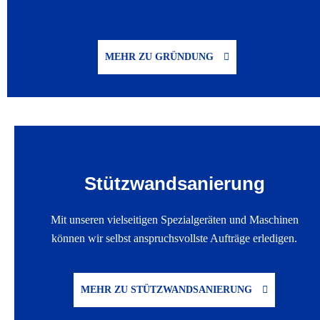
MEHR ZU GRÜNDUNG
Stützwand­sanierung
Mit unseren vielseitigen Spezialgeräten und Maschinen
können wir selbst anspruchsvollste Aufträge erledigen.
MEHR ZU STÜTZWANDSANIERUNG