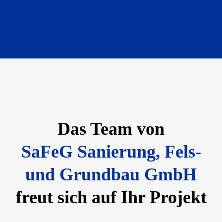
Das Team von
SaFeG Sanierung, Fels-
und Grundbau GmbH
freut sich auf Ihr Projekt