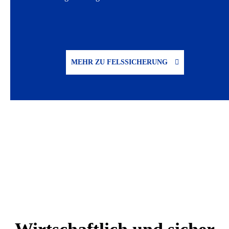
MEHR ZU FELSSICHERUNG