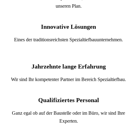
unseren Plan.
Innovative Lösungen
Eines der traditionsreichsten Spezialtiefbau­unternehmen.
Jahrzehnte lange Erfahrung
Wir sind Ihr kompetenter Partner im Bereich Spezialtiefbau.
Qualifiziertes Personal
Ganz egal ob auf der Baustelle oder im Büro, wir sind Ihre
Experten.