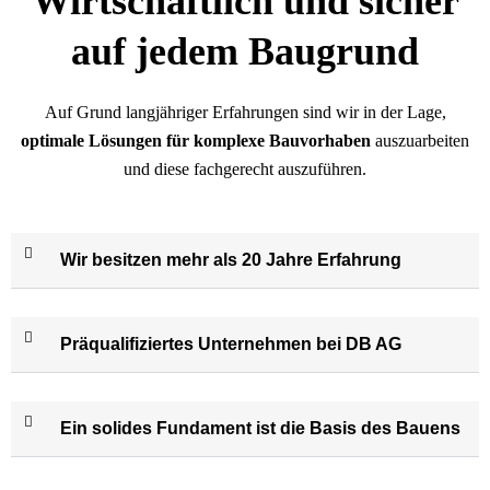
Wirtschaftlich und sicher
auf jedem Baugrund
Auf Grund langjähriger Erfahrungen sind wir in der Lage,
optimale
Lösungen
für
komplexe
Bauvorhaben
auszuarbeiten
und diese fachgerecht auszuführen.
Wir besitzen mehr als 20 Jahre Erfahrung
Präqualifiziertes Unternehmen bei DB AG
Ein solides Fundament ist die Basis des Bauens