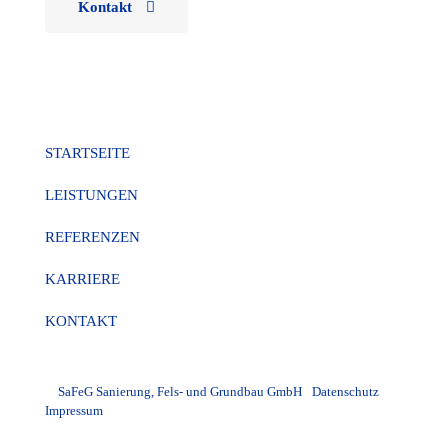
Kontakt
Menü
STARTSEITE
LEISTUNGEN
REFERENZEN
KARRIERE
KONTAKT
©
SaFeG Sanierung, Fels- und Grundbau GmbH
-
Datenschutz
|
Impressum