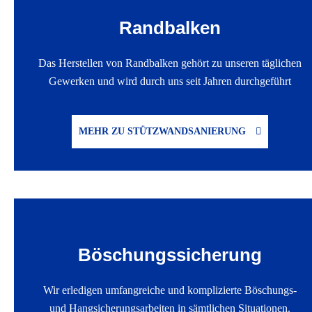
Randbalken
Das Herstellen von Randbalken gehört zu unseren täglichen
Gewerken und wird durch uns seit Jahren durchgeführt
MEHR ZU STÜTZWANDSANIERUNG
Böschungssicherung
Wir erledigen umfangreiche und komplizierte Böschungs-
und Hangsicherungsarbeiten in sämtlichen Situationen.