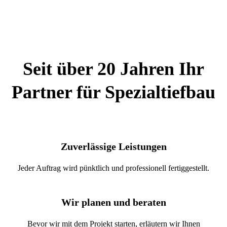
Seit über 20 Jahren Ihr
Partner für Spezialtiefbau
Zuverlässige Leistungen
Jeder Auftrag wird pünktlich und professionell fertiggestellt.
Wir planen und beraten
Bevor wir mit dem Projekt starten, erläutern wir Ihnen