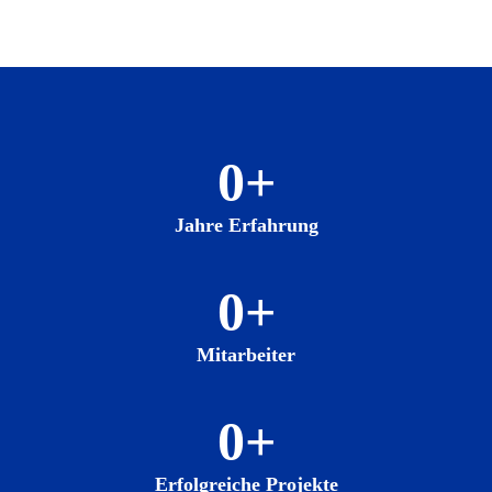
0
+
Jahre Erfahrung
0
+
Mitarbeiter
0
+
Erfolgreiche Projekte