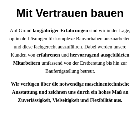
Mit Vertrauen bauen
Auf Grund
langjähriger
Erfahrungen
sind wir in der Lage,
optimale Lösungen für komplexe Bauvorhaben auszuarbeiten
und diese fachgerecht auszuführen. Dabei werden unsere
Kunden von
erfahrenen
und
hervorragend
ausgebildeten
Mitarbeitern
umfassend von der Erstberatung bis hin zur
Baufertigstellung betreut.
Wir verfügen über die notwendige maschinentechnische
Ausstattung und zeichnen uns durch ein hohes Maß an
Zuverlässigkeit, Vielseitigkeit und Flexibilität aus.