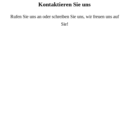
Kontaktieren Sie uns
Rufen Sie uns an oder schreiben Sie uns, wir freuen uns auf
Sie!
Mit uns setzen Sie auf
Qualität