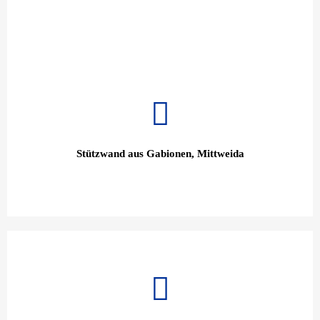
Stützwand aus Gabionen, Mittweida