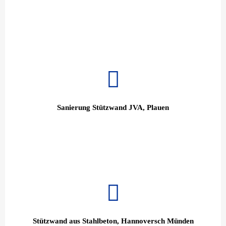
Sanierung Stützwand JVA, Plauen
Stützwand aus Stahlbeton, Hannoversch Münden