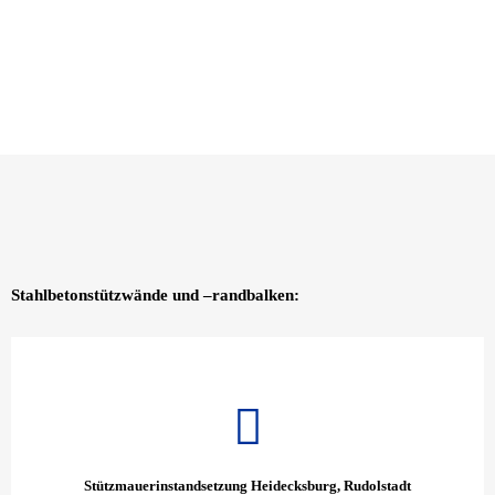
Stahlbetonstützwände und –randbalken:
Stützmauerinstandsetzung Heidecksburg, Rudolstadt