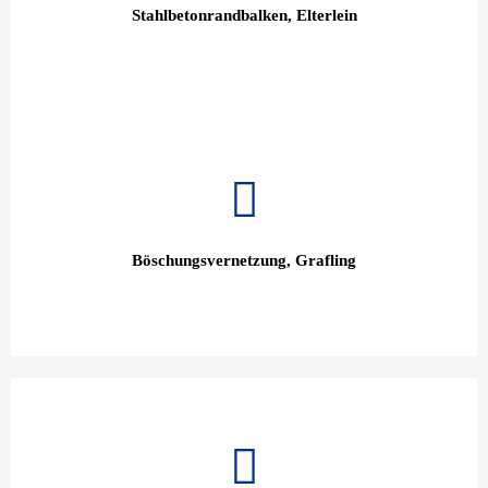
Stahlbetonrandbalken, Elterlein
Böschungsvernetzung, Grafling