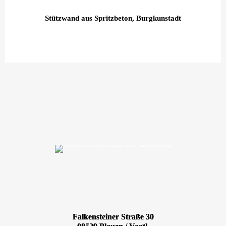
Stützwand aus Spritzbeton, Burgkunstadt
Falkensteiner Straße 30