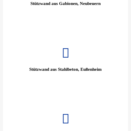
Stützwand aus Gabionen, Neubeuern
Stützwand aus Stahlbeton, Eußenheim