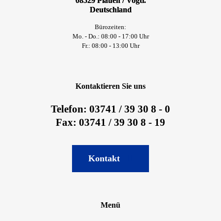
08529 Plauen / Vogtl.
Deutschland
Bürozeiten:
Mo. - Do.: 08:00 - 17:00 Uhr
Fr.: 08:00 - 13:00 Uhr
Kontaktieren Sie uns
Telefon: 03741 / 39 30 8 - 0
Fax: 03741 / 39 30 8 - 19
Kontakt
Menü