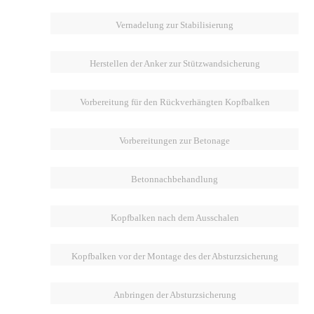
Vernadelung zur Stabilisierung
Herstellen der Anker zur Stützwandsicherung
Vorbereitung für den Rückverhängten Kopfbalken
Vorbereitungen zur Betonage
Betonnachbehandlung
Kopfbalken nach dem Ausschalen
Kopfbalken vor der Montage des der Absturzsicherung
Anbringen der Absturzsicherung