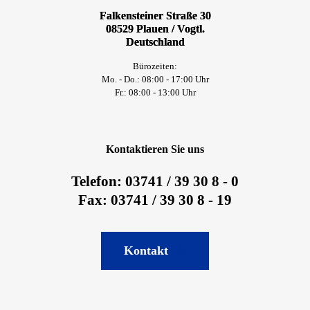
Falkensteiner Straße 30
08529 Plauen / Vogtl.
Deutschland
Bürozeiten:
Mo. - Do.: 08:00 - 17:00 Uhr
Fr.: 08:00 - 13:00 Uhr
Kontaktieren Sie uns
Telefon: 03741 / 39 30 8 - 0
Fax: 03741 / 39 30 8 - 19
Kontakt