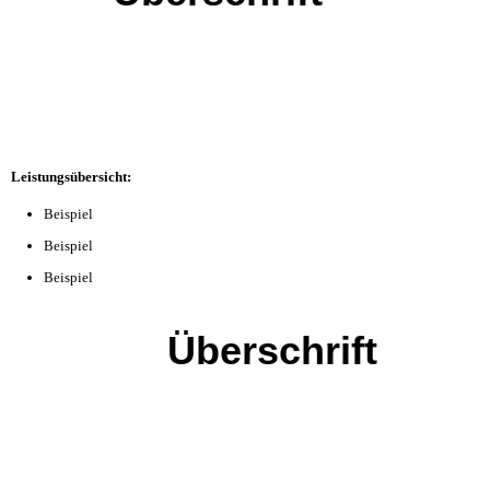
Leistungsübersicht:
Beispiel
Beispiel
Beispiel
Überschrift