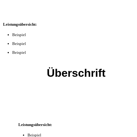
Leistungsübersicht:
Beispiel
Beispiel
Beispiel
Überschrift
Leistungsübersicht:
Beispiel