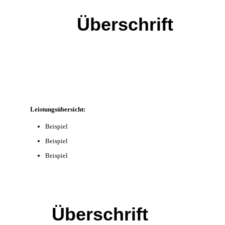
Überschrift
Leistungsübersicht:
Beispiel
Beispiel
Beispiel
Überschrift