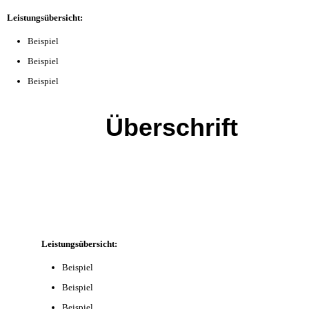
Leistungsübersicht:
Beispiel
Beispiel
Beispiel
Überschrift
Leistungsübersicht:
Beispiel
Beispiel
Beispiel