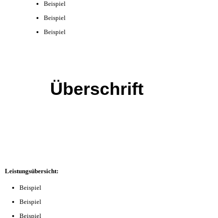
Beispiel
Beispiel
Beispiel
Überschrift
Leistungsübersicht:
Beispiel
Beispiel
Beispiel