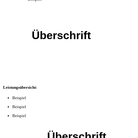
Überschrift
Leistungsübersicht:
Beispiel
Beispiel
Beispiel
Überschrift