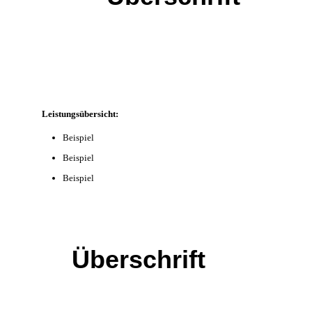
Leistungsübersicht:
Beispiel
Beispiel
Beispiel
Überschrift