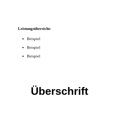
Leistungsübersicht:
Beispiel
Beispiel
Beispiel
Überschrift