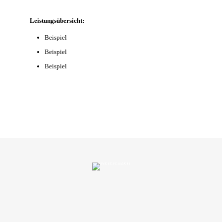
Leistungsübersicht:
Beispiel
Beispiel
Beispiel