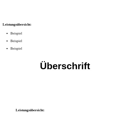
Leistungsübersicht:
Beispiel
Beispiel
Beispiel
Überschrift
Leistungsübersicht: