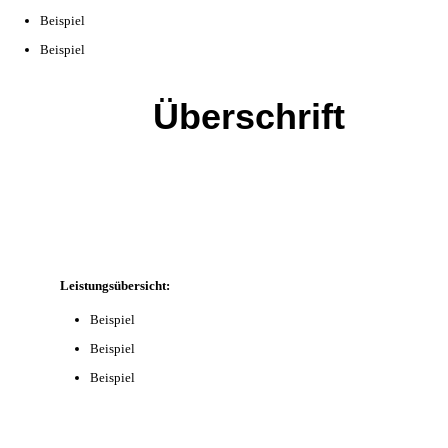
Beispiel
Beispiel
Überschrift
Leistungsübersicht:
Beispiel
Beispiel
Beispiel