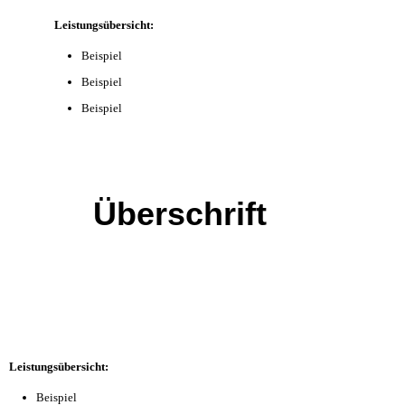
Leistungsübersicht:
Beispiel
Beispiel
Beispiel
Überschrift
Leistungsübersicht:
Beispiel