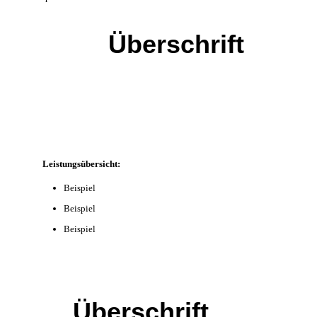
Überschrift
Leistungsübersicht:
Beispiel
Beispiel
Beispiel
Überschrift