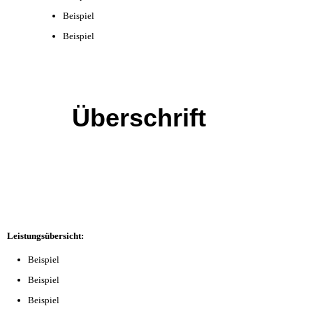
Beispiel
Beispiel
Überschrift
Leistungsübersicht:
Beispiel
Beispiel
Beispiel