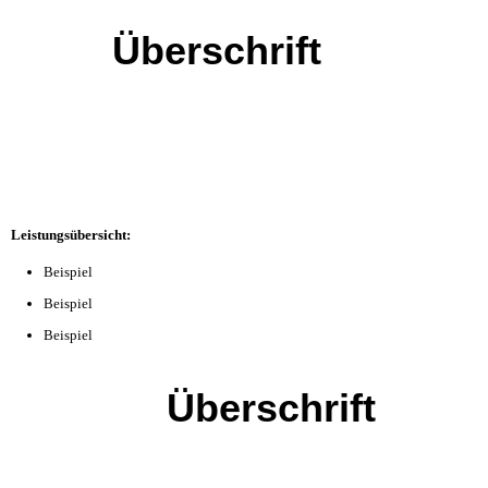
Überschrift
Leistungsübersicht:
Beispiel
Beispiel
Beispiel
Überschrift