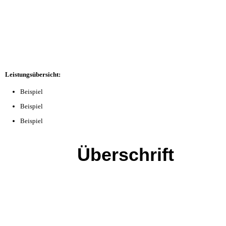
Leistungsübersicht:
Beispiel
Beispiel
Beispiel
Überschrift